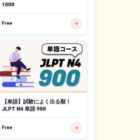
1000
Free
【単語】試験によく出る順！
JLPT N4 単語 900
Free