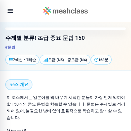
주제별 분류! 초급 중요 문법 150
#문법
7섹션・7레슨
초급 (N5) - 중초급 (N4)
168분
코스 개요
이 코스에서는 일본어를 막 배우기 시작한 분들이 가장 먼저 익혀야
할 150개의 중요 문법을 학습할 수 있습니다. 문법은 주제별로 정리
되어 있어, 불필요한 낭비 없이 효율적으로 학습하고 암기할 수 있
습니다.