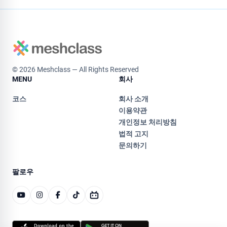
© 2026 Meshclass — All Rights Reserved
MENU
회사
코스
회사 소개
이용약관
개인정보 처리방침
법적 고지
문의하기
팔로우