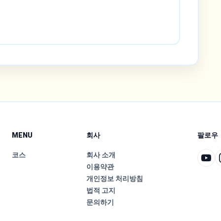
MENU
회사
팔로우
코스
회사 소개
이용약관
개인정보 처리방침
법적 고지
문의하기