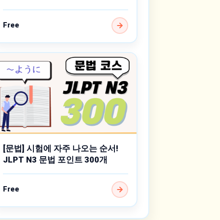
Free
[문법] 시험에 자주 나오는 순서!
JLPT N3 문법 포인트 300개
Free