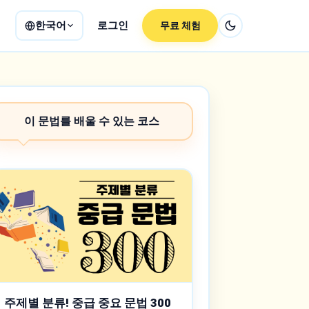
한국어
로그인
무료 체험
이 문법를 배울 수 있는 코스
주제별 분류! 중급 중요 문법 300