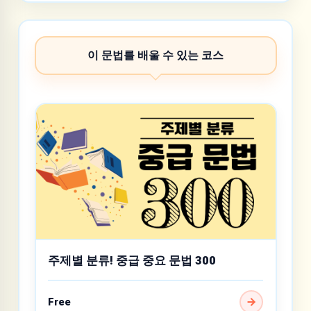
이 문법를 배울 수 있는 코스
주제별 분류! 중급 중요 문법 300
Free