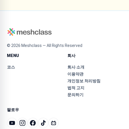
©
2026
Meshclass — All Rights Reserved
MENU
회사
코스
회사 소개
이용약관
개인정보 처리방침
법적 고지
문의하기
팔로우