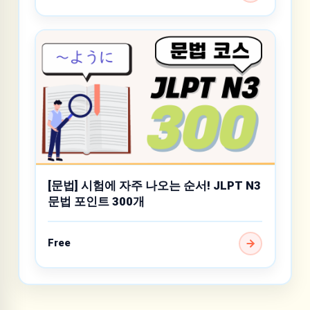
[문법] 시험에 자주 나오는 순서! JLPT N3
문법 포인트 300개
Free