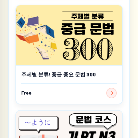
주제별 분류! 중급 중요 문법 300
Free