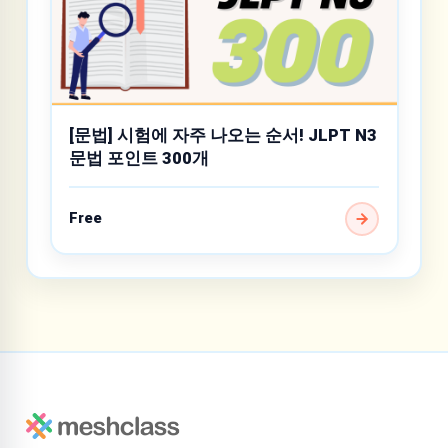
[문법] 시험에 자주 나오는 순서! JLPT N3
문법 포인트 300개
Free