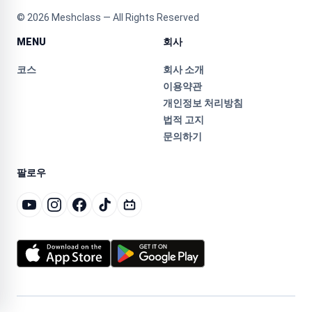
©
2026
Meshclass — All Rights Reserved
MENU
회사
코스
회사 소개
이용약관
개인정보 처리방침
법적 고지
문의하기
팔로우