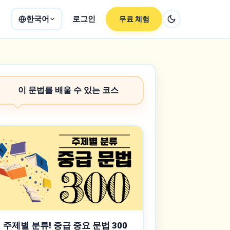
한국어
로그인
무료 체험
이 문법를 배울 수 있는 코스
주제별 분류! 중급 중요 문법 300