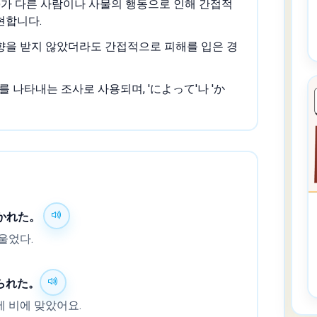
)가 다른 사람이나 사물의 행동으로 인해 간접적
현합니다.
향을 받지 않았더라도 간접적으로 피해를 입은 경
를 나타내는 조사로 사용되며, 'によって'나 'か
かれた。
울었다.
られた。
 비에 맞았어요.