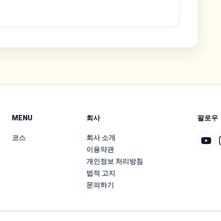
MENU
회사
팔로우
코스
회사 소개
이용약관
개인정보 처리방침
법적 고지
문의하기