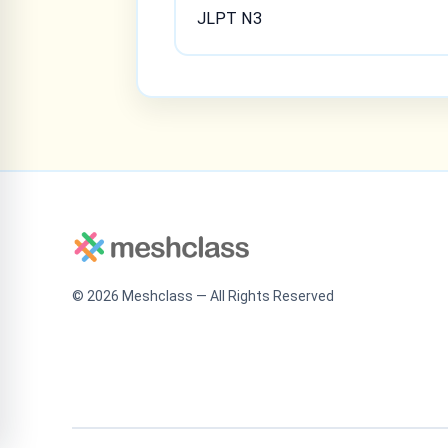
JLPT N3
©
2026
Meshclass — All Rights Reserved