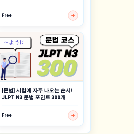
Free
[문법] 시험에 자주 나오는 순서!
JLPT N3 문법 포인트 300개
Free