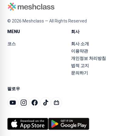
©
2026
Meshclass — All Rights Reserved
MENU
회사
코스
회사 소개
이용약관
개인정보 처리방침
법적 고지
문의하기
팔로우