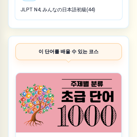
JLPT N4; みんなの日本語初級(44)
이 단어를 배울 수 있는 코스