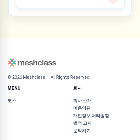
©
2026
Meshclass — All Rights Reserved
MENU
회사
코스
회사 소개
이용약관
개인정보 처리방침
법적 고지
문의하기