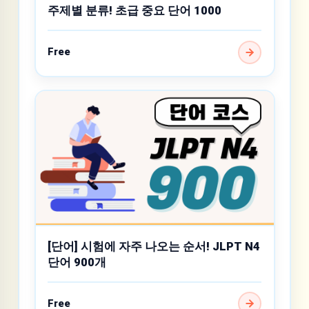
주제별 분류! 초급 중요 단어 1000
Free
[단어] 시험에 자주 나오는 순서! JLPT N4
단어 900개
Free