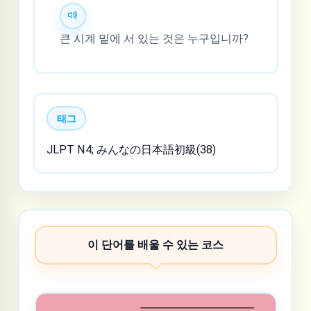
큰 시계 밑에 서 있는 것은 누구입니까?
태그
JLPT N4; みんなの日本語初級(38)
이 단어를 배울 수 있는 코스