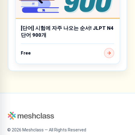
[단어] 시험에 자주 나오는 순서! JLPT N4
단어 900개
Free
©
2026
Meshclass — All Rights Reserved