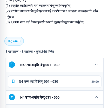
[सिकाइ प्रक्रिया]
(1) स्क्रोल कार्डहरूसँग नयाँ व्याकरण बिन्दुहरू सिक्नुहोस्
(2) प्रत्येक व्याकरण बिन्दुको प्रयोगलाई स्पष्टीकरण र उदाहरण वाक्यहरूसँग जाँच
गर्नुहोस्
(3) 1,000 भन्दा बढी क्विजहरूसँग आफ्नो बुझाइको मूल्यांकन गर्नुहोस्
पाठ्यक्रम
8 खण्डहरू・8 पाठहरू・कुल 240 मिनेट
1
N4 उच्च आवृत्ति बिन्दु 001 - 030
N4 उच्च आवृत्ति बिन्दु 001 - 030
30:00
2
N4 उच्च आवृत्ति बिन्दु 031 - 060