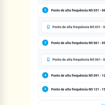
2
Ponto de alta frequência N5 031 - 0
Ponto de alta frequência N5 031 - 
3
Ponto de alta frequência N5 061 - 0
Ponto de alta frequência N5 061 - 
4
Ponto de alta frequência N5 091 - 1
5
Ponto de alta frequência N5 121 - 1