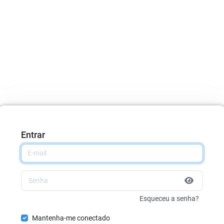
Entrar
Esqueceu a senha?
Mantenha-me conectado