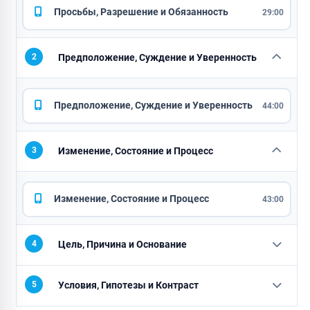
Просьбы, Разрешение и Обязанность
29:00
2
Предположение, Суждение и Уверенность
Предположение, Суждение и Уверенность
44:00
3
Изменение, Состояние и Процесс
Изменение, Состояние и Процесс
43:00
4
Цель, Причина и Основание
5
Условия, Гипотезы и Контраст