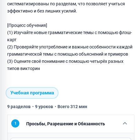
систематизированы по разделам, что позволяет учиться
эффективно и без лишних усилий.
[Процесс обучения]
(1) Изучайте новые грамматические темы с помощью флэш-
карт
(2) Проверяйте употребление и важные особенности каждой
грамматической темы с помощью объяснений и примеров
(3) Оцените своё понимание с помощью четырёх разных
типов викторин
Учебная программа
9 разделов・9 уроков・Всего 312 мин
1
Просьбы, Разрешение и Обязанность