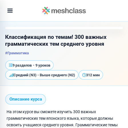
Классификация по темам! 300 важных
грамматических тем среднего уровня
#Грамматика
9 разделов・9 уроков
Средний (N3) - Выше среднего (N2)
312 мин
Описание курса
На этом курсе вы сможете изучить 300 важных
грамматических тем японского языка, которые должны
освоить учащиеся среднего уровня. Грамматические темы