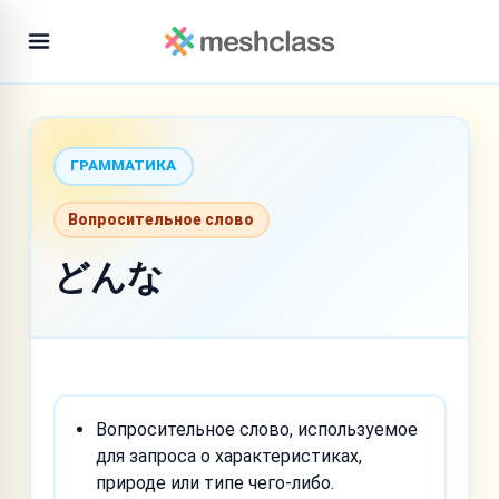
ГРАММАТИКА
Вопросительное слово
どんな
Вопросительное слово, используемое
для запроса о характеристиках,
природе или типе чего-либо.