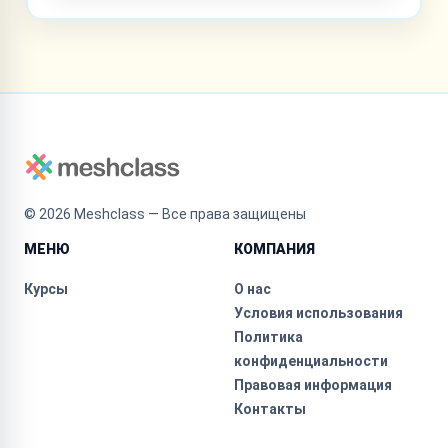
©
2026
Meshclass — Все права защищены
МЕНЮ
КОМПАНИЯ
Курсы
О нас
Условия использования
Политика
конфиденциальности
Правовая информация
Контакты