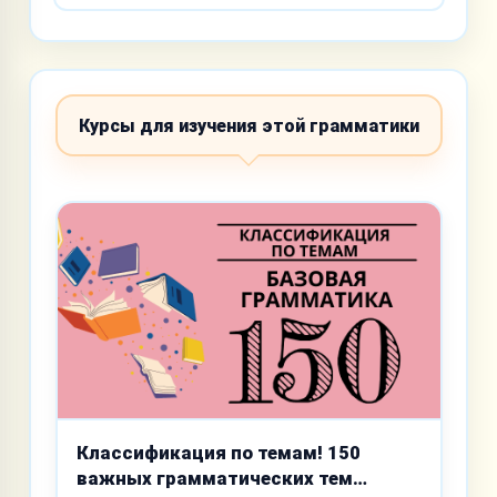
Курсы для изучения этой грамматики
Классификация по темам! 150
важных грамматических тем