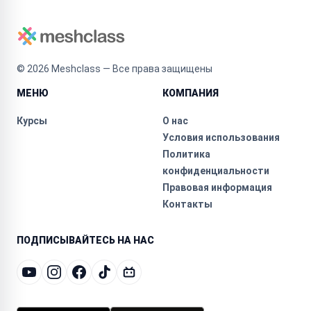
©
2026
Meshclass — Все права защищены
МЕНЮ
КОМПАНИЯ
Курсы
О нас
Условия использования
Политика
конфиденциальности
Правовая информация
Контакты
ПОДПИСЫВАЙТЕСЬ НА НАС