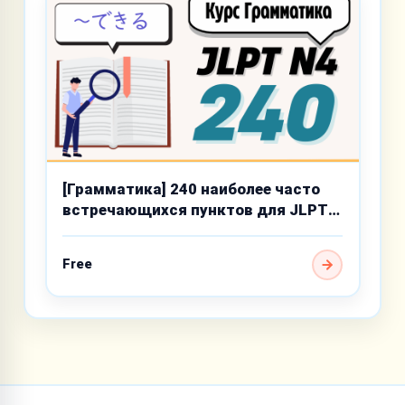
[Грамматика] 240 наиболее часто
встречающихся пунктов для JLPT
N4
Free