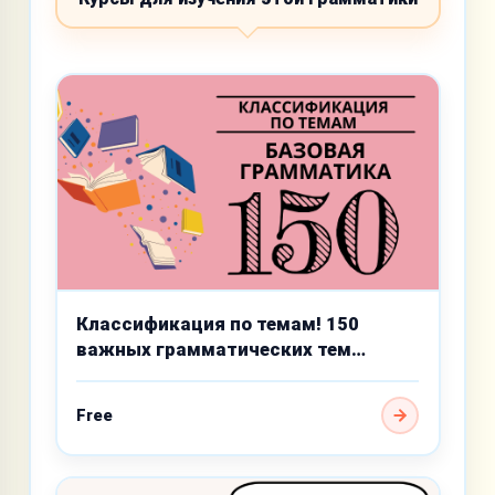
Классификация по темам! 150
важных грамматических тем
базового уровня
Free