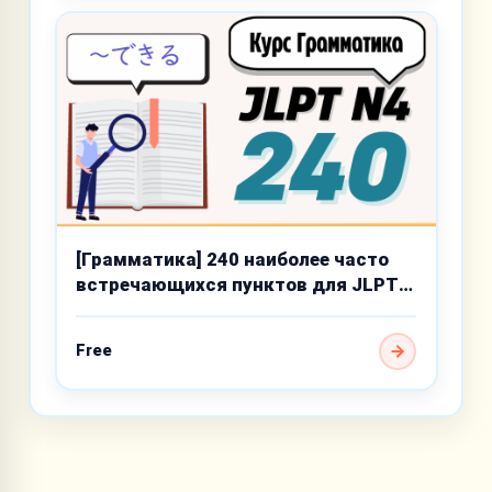
[Грамматика] 240 наиболее часто
встречающихся пунктов для JLPT
N4
Free