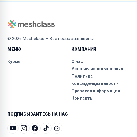
©
2026
Meshclass — Все права защищены
МЕНЮ
КОМПАНИЯ
Курсы
О нас
Условия использования
Политика
конфиденциальности
Правовая информация
Контакты
ПОДПИСЫВАЙТЕСЬ НА НАС