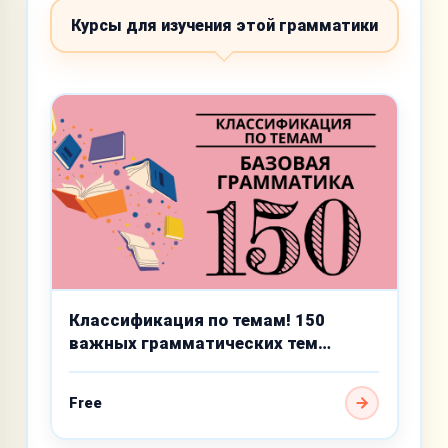
Курсы для изучения этой грамматики
Классификация по темам! 150
важных грамматических тем
базового уровня
Free