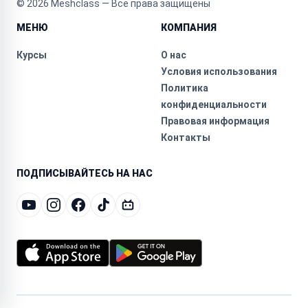
©
2026
Meshclass — Все права защищены
МЕНЮ
КОМПАНИЯ
Курсы
О нас
Условия использования
Политика
конфиденциальности
Правовая информация
Контакты
ПОДПИСЫВАЙТЕСЬ НА НАС