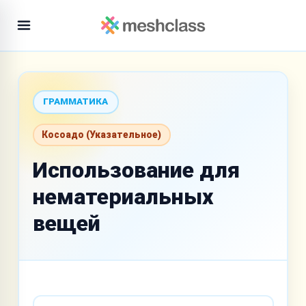
ГРАММАТИКА
Косоадо (Указательное)
Использование для
нематериальных
вещей