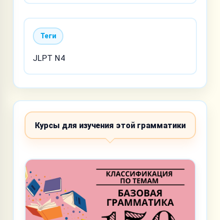
Теги
JLPT N4
Курсы для изучения этой грамматики