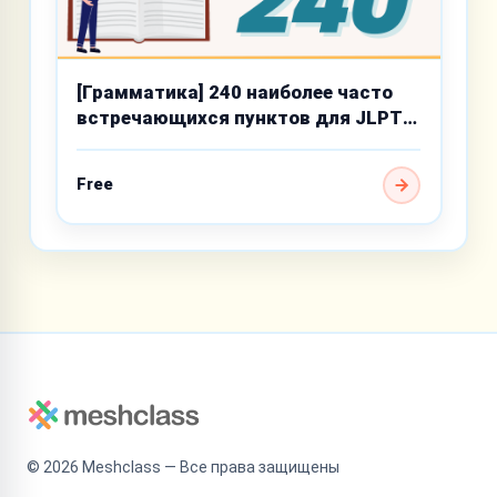
[Грамматика] 240 наиболее часто
встречающихся пунктов для JLPT
N4
Free
©
2026
Meshclass — Все права защищены