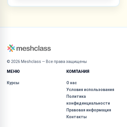
©
2026
Meshclass — Все права защищены
МЕНЮ
КОМПАНИЯ
Курсы
О нас
Условия использования
Политика
конфиденциальности
Правовая информация
Контакты