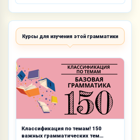
Курсы для изучения этой грамматики
Классификация по темам! 150
важных грамматических тем