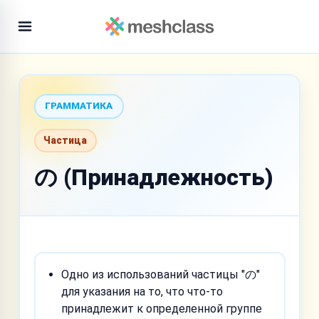
ГРАММАТИКА
Частица
の (Принадлежность)
Одно из использований частицы "の"
для указания на то, что что-то
принадлежит к определенной группе