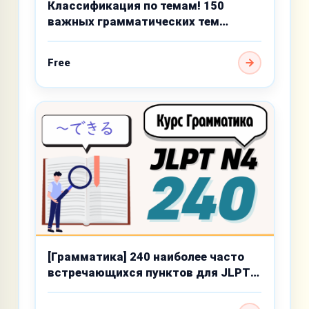
Классификация по темам! 150
важных грамматических тем
базового уровня
Free
[Грамматика] 240 наиболее часто
встречающихся пунктов для JLPT
N4