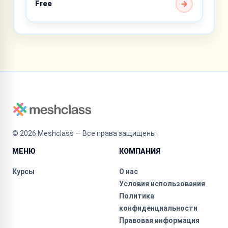
Free
©
2026
Meshclass — Все права защищены
МЕНЮ
КОМПАНИЯ
Курсы
О нас
Условия использования
Политика
конфиденциальности
Правовая информация