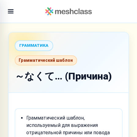
ГРАММАТИКА
Грамматический шаблон
～なくて… (Причина)
Грамматический шаблон,
используемый для выражения
отрицательной причины или повода