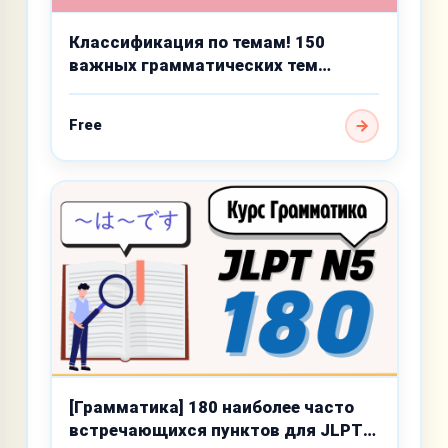
Классификация по темам! 150
важных грамматических тем
базового уровня
Free
[Грамматика] 180 наиболее часто
встречающихся пунктов для JLPT