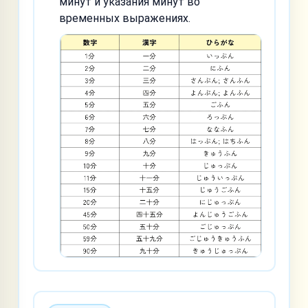
минут и указания минут во
временных выражениях.