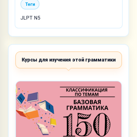
Теги
JLPT N5
Курсы для изучения этой грамматики