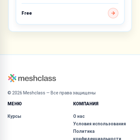
N5
Free
©
2026
Meshclass — Все права защищены
МЕНЮ
КОМПАНИЯ
Курсы
О нас
Условия использования
Политика
конфиденциальности