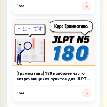
Free
[Грамматика] 180 наиболее часто
встречающихся пунктов для JLPT
N5
Free