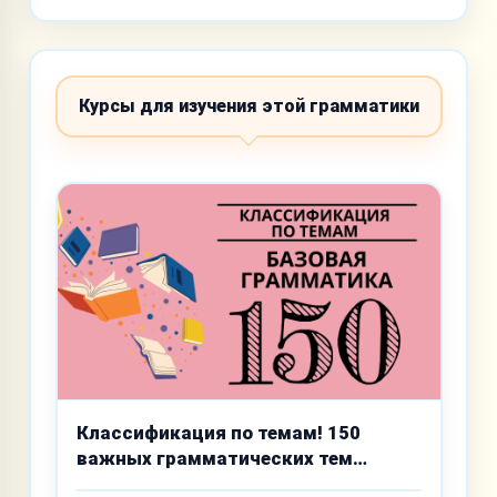
Курсы для изучения этой грамматики
Классификация по темам! 150
важных грамматических тем
базового уровня