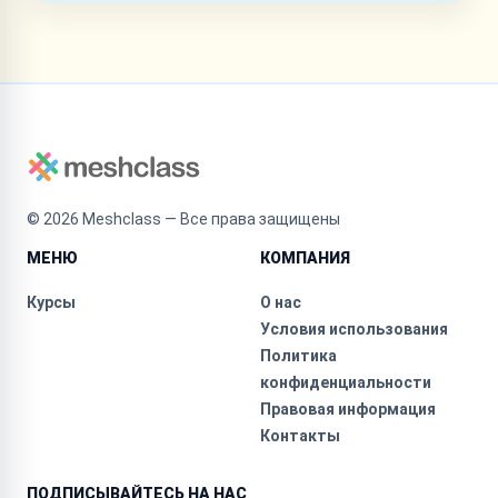
©
2026
Meshclass — Все права защищены
МЕНЮ
КОМПАНИЯ
Курсы
О нас
Условия использования
Политика
конфиденциальности
Правовая информация
Контакты
ПОДПИСЫВАЙТЕСЬ НА НАС