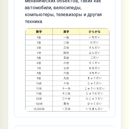
механических объектов, таких как
автомобили, велосипеды,
компьютеры, телевизоры и другая
техника.