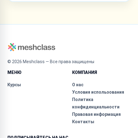
©
2026
Meshclass — Все права защищены
МЕНЮ
КОМПАНИЯ
Курсы
О нас
Условия использования
Политика
конфиденциальности
Правовая информация
Контакты
ПОДПИСЫВАЙТЕСЬ НА НАС