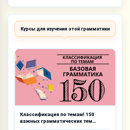
Курсы для изучения этой грамматики
Классификация по темам! 150
важных грамматических тем
базового уровня