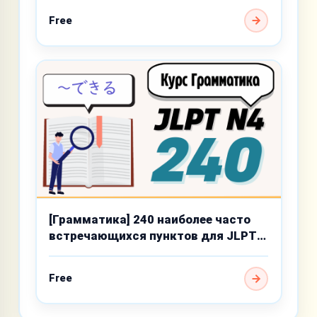
Free
[Грамматика] 240 наиболее часто
встречающихся пунктов для JLPT
N4
Free