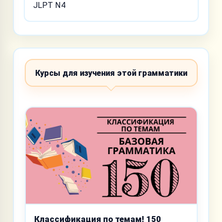
JLPT N4
Курсы для изучения этой грамматики
Классификация по темам! 150