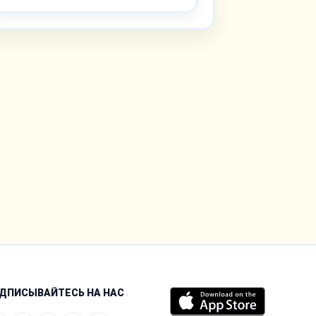
ДПИСЫВАЙТЕСЬ НА НАС