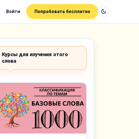
Войти
Попробовать бесплатно
Курсы для изучения этого
слова