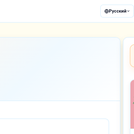
Русский