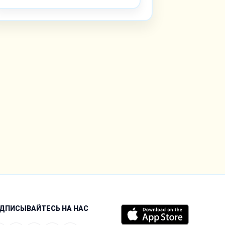
ДПИСЫВАЙТЕСЬ НА НАС