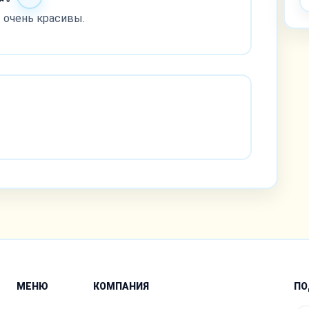
 очень красивы.
МЕНЮ
КОМПАНИЯ
ПО