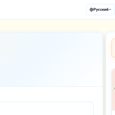
Русский