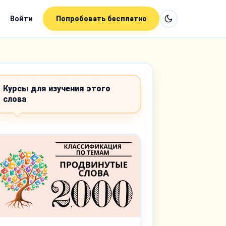
Войти
Попробовать бесплатно
Курсы для изучения этого
слова