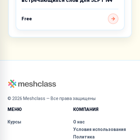
Free
©
2026
Meshclass — Все права защищены
МЕНЮ
КОМПАНИЯ
Курсы
О нас
Условия использования
Политика