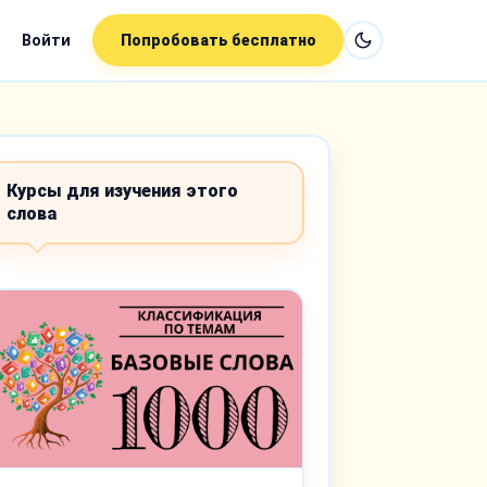
Войти
Попробовать бесплатно
Курсы для изучения этого
слова