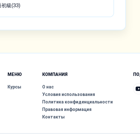
語初級(33)
МЕНЮ
КОМПАНИЯ
ПО
Курсы
О нас
Условия использования
Политика конфиденциальности
Правовая информация
Контакты