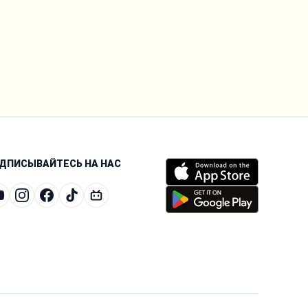
ДПИСЫВАЙТЕСЬ НА НАС