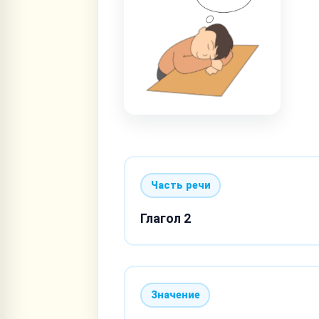
Часть речи
Глагол 2
Значение