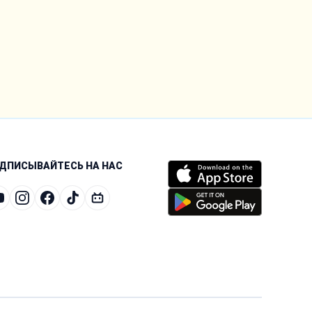
ДПИСЫВАЙТЕСЬ НА НАС