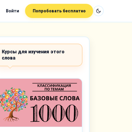
Войти
Попробовать бесплатно
Курсы для изучения этого
слова