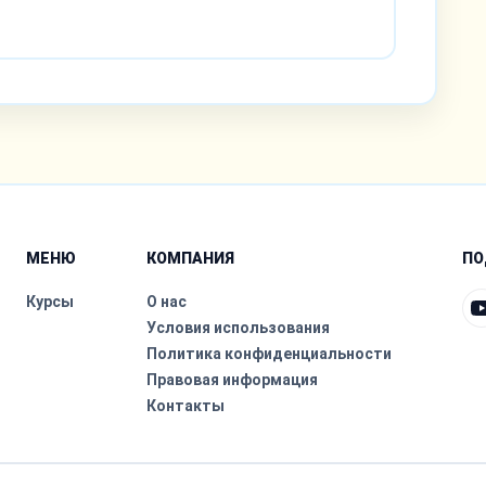
МЕНЮ
КОМПАНИЯ
ПО
Курсы
О нас
Условия использования
Политика конфиденциальности
Правовая информация
Контакты