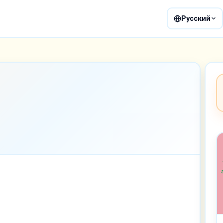
Русский