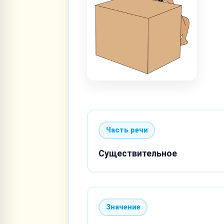
Часть речи
Существительное
Значение