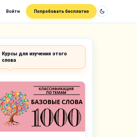
Войти
Попробовать бесплатно
Курсы для изучения этого
слова