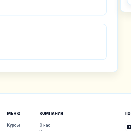
МЕНЮ
КОМПАНИЯ
ПО
Курсы
О нас