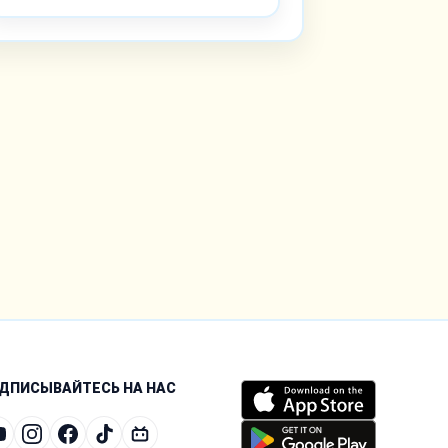
ДПИСЫВАЙТЕСЬ НА НАС