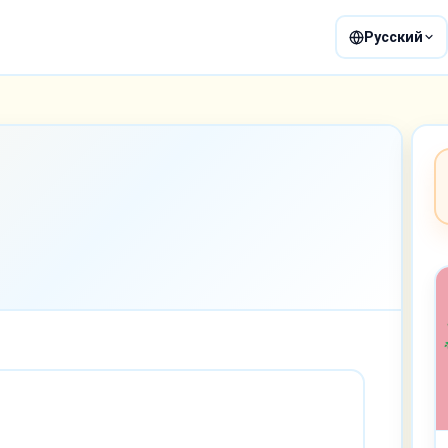
Русский