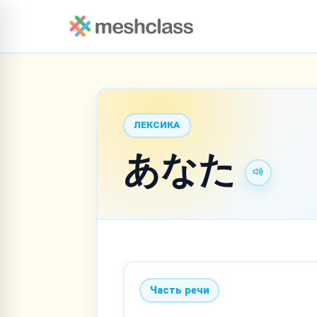
ЛЕКСИКА
あなた
Часть речи