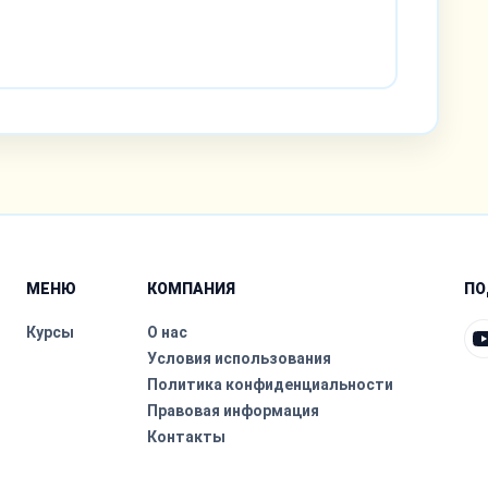
МЕНЮ
КОМПАНИЯ
ПО
Курсы
О нас
Условия использования
Политика конфиденциальности
Правовая информация
Контакты