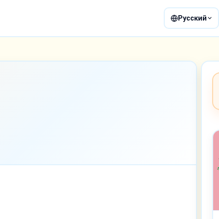
Русский