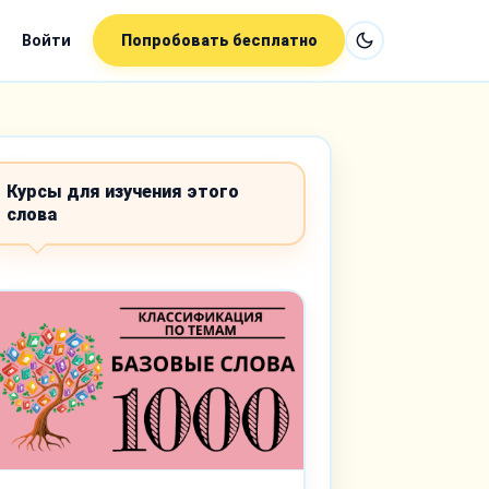
Войти
Попробовать бесплатно
Курсы для изучения этого
слова