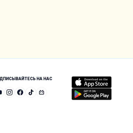
ДПИСЫВАЙТЕСЬ НА НАС