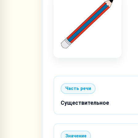
Часть речи
Существительное
Значение