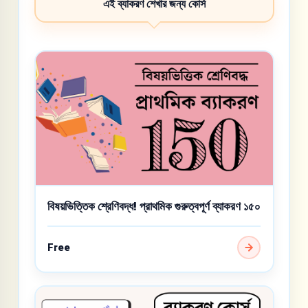
এই ব্যাকরণ শেখার জন্য কোর্স
বিষয়ভিত্তিক শ্রেণিবদ্ধ! প্রাথমিক গুরুত্বপূর্ণ ব্যাকরণ ১৫০
Free