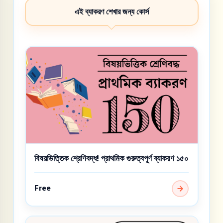
এই ব্যাকরণ শেখার জন্য কোর্স
বিষয়ভিত্তিক শ্রেণিবদ্ধ! প্রাথমিক গুরুত্বপূর্ণ ব্যাকরণ ১৫০
Free