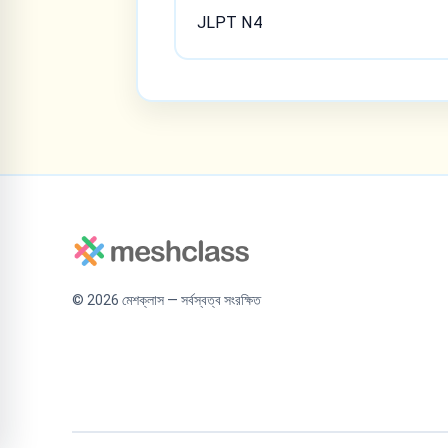
JLPT N4
©
2026
মেশক্লাস — সর্বস্বত্ব সংরক্ষিত