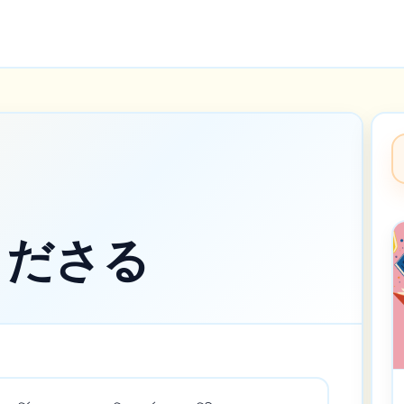
てくださる