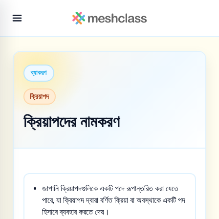
ব্যাকরণ
ক্রিয়াপদ
ক্রিয়াপদের নামকরণ
জাপানি ক্রিয়াপদগুলিকে একটি পদে রূপান্তরিত করা যেতে
পারে, যা ক্রিয়াপদ দ্বারা বর্ণিত ক্রিয়া বা অবস্থাকে একটি পদ
হিসাবে ব্যবহার করতে দেয়।