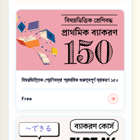
বিষয়ভিত্তিক শ্রেণিবদ্ধ! প্রাথমিক গুরুত্বপূর্ণ ব্যাকরণ ১৫০
Free