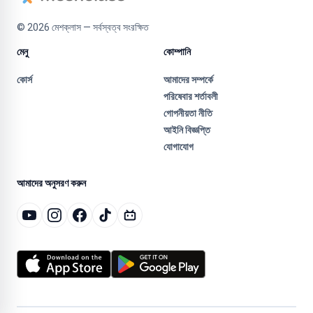
©
2026
মেশক্লাস — সর্বস্বত্ব সংরক্ষিত
মেনু
কোম্পানি
কোর্স
আমাদের সম্পর্কে
পরিষেবার শর্তাবলী
গোপনীয়তা নীতি
আইনি বিজ্ঞপ্তি
যোগাযোগ
আমাদের অনুসরণ করুন