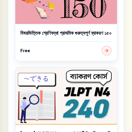
বিষয়ভিত্তিক শ্রেণিবদ্ধ! প্রাথমিক গুরুত্বপূর্ণ ব্যাকরণ ১৫০
Free