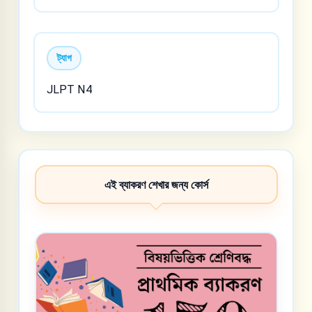
ট্যাগ
JLPT N4
এই ব্যাকরণ শেখার জন্য কোর্স