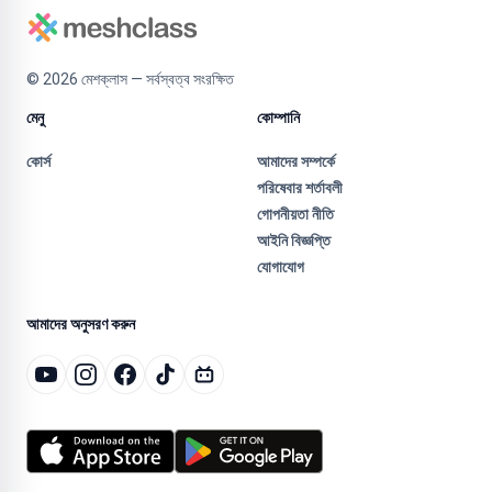
©
2026
মেশক্লাস — সর্বস্বত্ব সংরক্ষিত
মেনু
কোম্পানি
কোর্স
আমাদের সম্পর্কে
পরিষেবার শর্তাবলী
গোপনীয়তা নীতি
আইনি বিজ্ঞপ্তি
যোগাযোগ
আমাদের অনুসরণ করুন