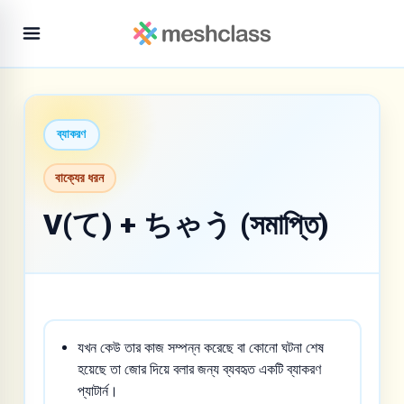
ব্যাকরণ
বাক্যের ধরন
V(て) + ちゃう (সমাপ্তি)
যখন কেউ তার কাজ সম্পন্ন করেছে বা কোনো ঘটনা শেষ
হয়েছে তা জোর দিয়ে বলার জন্য ব্যবহৃত একটি ব্যাকরণ
প্যাটার্ন।