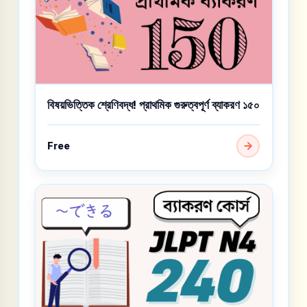
বিষয়ভিত্তিক শ্রেণিবদ্ধ! প্রাথমিক গুরুত্বপূর্ণ ব্যাকরণ ১৫০
Free