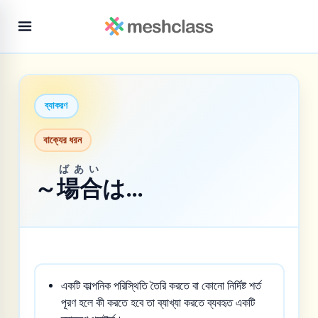
ব্যাকরণ
বাক্যের ধরন
ばあい
～
場合
は…
একটি কাল্পনিক পরিস্থিতি তৈরি করতে বা কোনো নির্দিষ্ট শর্ত
পূরণ হলে কী করতে হবে তা ব্যাখ্যা করতে ব্যবহৃত একটি