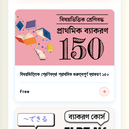
বিষয়ভিত্তিক শ্রেণিবদ্ধ! প্রাথমিক গুরুত্বপূর্ণ ব্যাকরণ ১৫০
Free