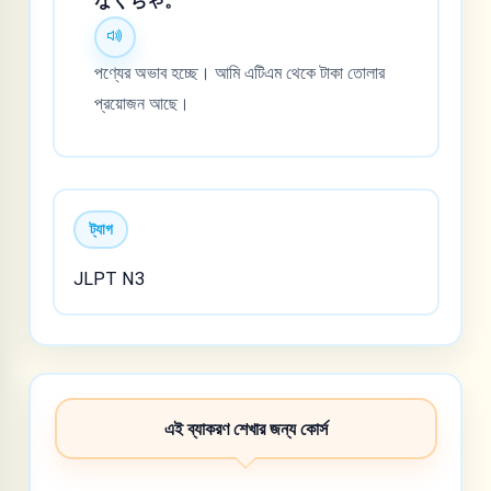
なくちゃ。
পণ্যের অভাব হচ্ছে। আমি এটিএম থেকে টাকা তোলার
প্রয়োজন আছে।
ট্যাগ
JLPT N3
এই ব্যাকরণ শেখার জন্য কোর্স