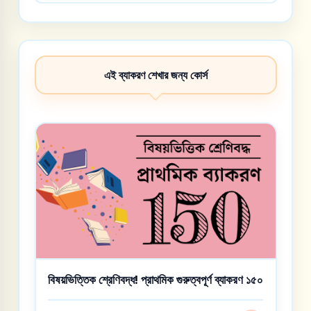
এই ব্যাকরণ শেখার জন্য কোর্স
বিষয়ভিত্তিক শ্রেণিবদ্ধ! প্রাথমিক গুরুত্বপূর্ণ ব্যাকরণ ১৫০