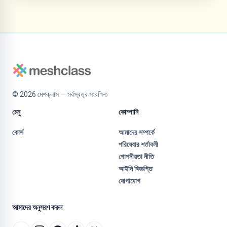
©
2026
মেশক্লাস — সর্বস্বত্ব সংরক্ষিত
মেনু
কোম্পানি
কোর্স
আমাদের সম্পর্কে
পরিষেবার শর্তাবলী
গোপনীয়তা নীতি
আইনি বিজ্ঞপ্তি
যোগাযোগ
আমাদের অনুসরণ করুন