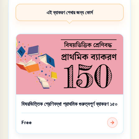
এই ব্যাকরণ শেখার জন্য কোর্স
বিষয়ভিত্তিক শ্রেণিবদ্ধ! প্রাথমিক গুরুত্বপূর্ণ ব্যাকরণ ১৫০
Free