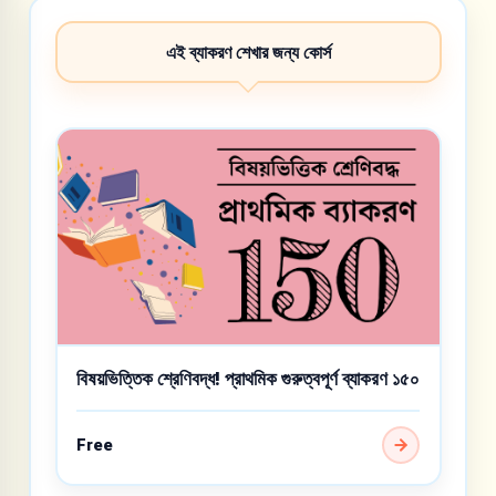
এই ব্যাকরণ শেখার জন্য কোর্স
বিষয়ভিত্তিক শ্রেণিবদ্ধ! প্রাথমিক গুরুত্বপূর্ণ ব্যাকরণ ১৫০
Free