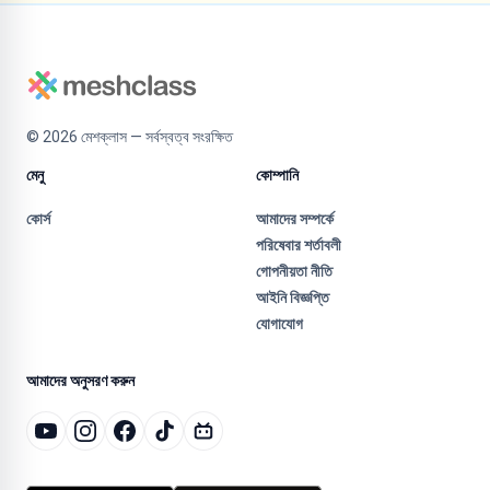
©
2026
মেশক্লাস — সর্বস্বত্ব সংরক্ষিত
মেনু
কোম্পানি
কোর্স
আমাদের সম্পর্কে
পরিষেবার শর্তাবলী
গোপনীয়তা নীতি
আইনি বিজ্ঞপ্তি
যোগাযোগ
আমাদের অনুসরণ করুন