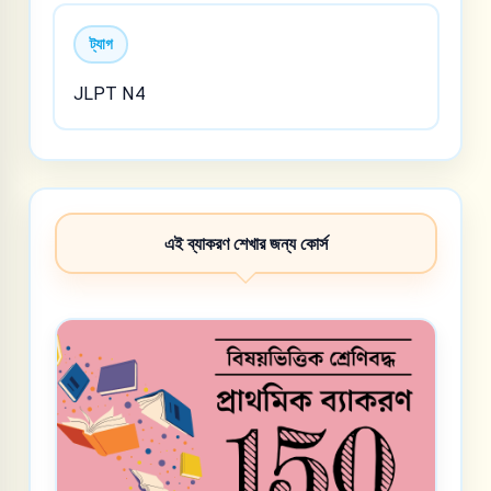
ট্যাগ
JLPT N4
এই ব্যাকরণ শেখার জন্য কোর্স