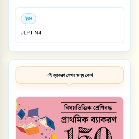
ট্যাগ
JLPT N4
এই ব্যাকরণ শেখার জন্য কোর্স