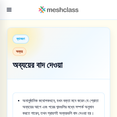
ব্যাকরণ
অব্যয়
অব্যয়ের বাদ দেওয়া
অনানুষ্ঠানিক কথোপকথনে, যখন বক্তা মনে করেন যে শ্রোতা
অব্যয়ের আগে এবং পরের শব্দগুলির মধ্যে সম্পর্ক অনুমান
করতে পারেন, তখন প্রায়শই অব্যয়গুলি বাদ দেওয়া হয়।