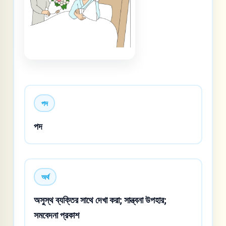
পদ
পদ
অর্থ
অসুস্থ ব্যক্তির সাথে দেখা করা; সান্ত্বনা উপহার;
সমবেদনা প্রকাশ