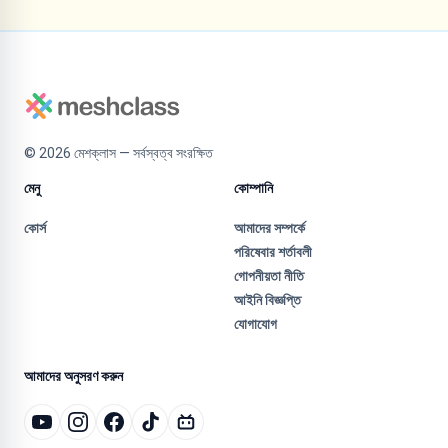
©
2026
মেশক্লাস — সর্বস্বত্ব সংরক্ষিত
মেনু
কোম্পানি
কোর্স
আমাদের সম্পর্কে
পরিষেবার শর্তাবলী
গোপনীয়তা নীতি
আইনি বিজ্ঞপ্তি
যোগাযোগ
আমাদের অনুসরণ করুন