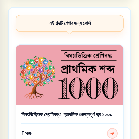
এই শব্দটি শেখার জন্য কোর্স
বিষয়ভিত্তিক শ্রেণিবদ্ধ! প্রাথমিক গুরুত্বপূর্ণ শব্দ ১০০০
Free