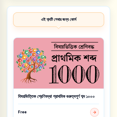
এই শব্দটি শেখার জন্য কোর্স
বিষয়ভিত্তিক শ্রেণিবদ্ধ! প্রাথমিক গুরুত্বপূর্ণ শব্দ ১০০০
Free