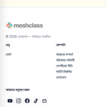
©
2026
মেশক্লাস — সর্বস্বত্ব সংরক্ষিত
মেনু
কোম্পানি
কোর্স
আমাদের সম্পর্কে
পরিষেবার শর্তাবলী
গোপনীয়তা নীতি
আইনি বিজ্ঞপ্তি
যোগাযোগ
আমাদের অনুসরণ করুন