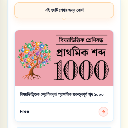
এই শব্দটি শেখার জন্য কোর্স
বিষয়ভিত্তিক শ্রেণিবদ্ধ! প্রাথমিক গুরুত্বপূর্ণ শব্দ ১০০০
Free