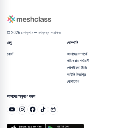
©
2026
মেশক্লাস — সর্বস্বত্ব সংরক্ষিত
মেনু
কোম্পানি
কোর্স
আমাদের সম্পর্কে
পরিষেবার শর্তাবলী
গোপনীয়তা নীতি
আইনি বিজ্ঞপ্তি
যোগাযোগ
আমাদের অনুসরণ করুন